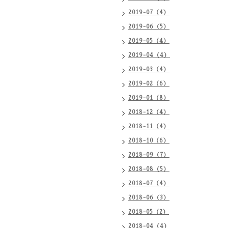
2019-07（4）
2019-06（5）
2019-05（4）
2019-04（4）
2019-03（4）
2019-02（6）
2019-01（8）
2018-12（4）
2018-11（4）
2018-10（6）
2018-09（7）
2018-08（5）
2018-07（4）
2018-06（3）
2018-05（2）
2018-04（4）