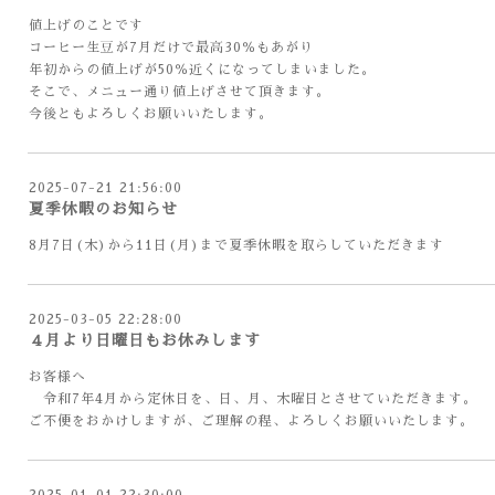
値上げのことです
コーヒー生豆が7月だけで最高30％もあがり
年初からの値上げが50％近くになってしまいました。
そこで、メニュー通り値上げさせて頂きます。
今後ともよろしくお願いいたします。
2025-07-21 21:56:00
夏季休暇のお知らせ
8月7日(木)から11日(月)まで夏季休暇を取らしていただきます
2025-03-05 22:28:00
４月より日曜日もお休みします
お客様へ
令和7年4月から定休日を、日、月、木曜日とさせていただきます。
ご不便をおかけしますが、ご理解の程、よろしくお願いいたします。