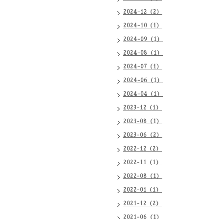
2024-12（2）
2024-10（1）
2024-09（1）
2024-08（1）
2024-07（1）
2024-06（1）
2024-04（1）
2023-12（1）
2023-08（1）
2023-06（2）
2022-12（2）
2022-11（1）
2022-08（1）
2022-01（1）
2021-12（2）
2021-06（1）