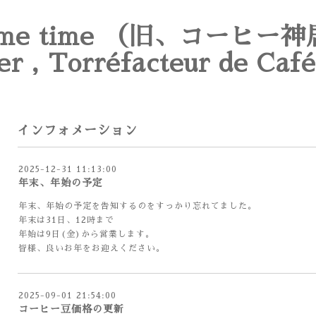
e time （旧、コーヒー神
er , Torréfacteur de Café
インフォメーション
2025-12-31 11:13:00
年末、年始の予定
年末、年始の予定を告知するのをすっかり忘れてました。
年末は31日、12時まで
年始は9日(金)から営業します。
皆様、良いお年をお迎えください。
2025-09-01 21:54:00
コーヒー豆価格の更新