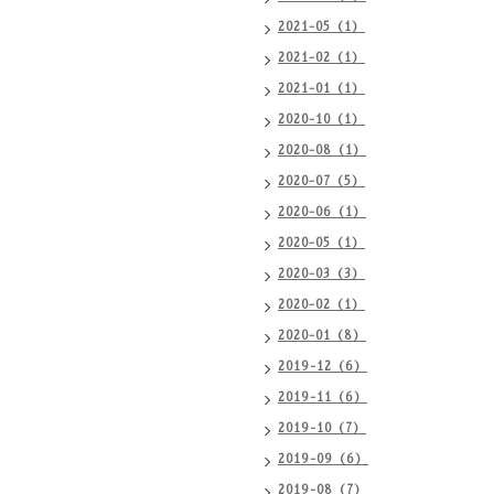
2021-05（1）
2021-02（1）
2021-01（1）
2020-10（1）
2020-08（1）
2020-07（5）
2020-06（1）
2020-05（1）
2020-03（3）
2020-02（1）
2020-01（8）
2019-12（6）
2019-11（6）
2019-10（7）
2019-09（6）
2019-08（7）