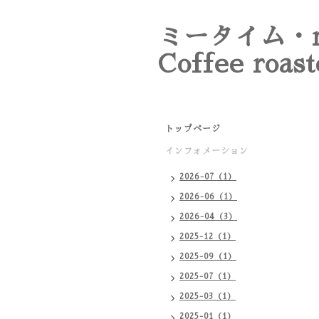
ミータイム・m
Coffee roast
トップページ
インフォメーション
2026-07（1）
2026-06（1）
2026-04（3）
2025-12（1）
2025-09（1）
2025-07（1）
2025-03（1）
2025-01（1）