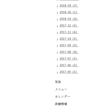
2018-03（3）
2018-02（1）
2018-01（4）
2017-12（2）
2017-11（4）
2017-10（3）
2017-09（5）
2017-08（4）
2017-07（3）
2017-06（2）
2017-05（2）
写真
メニュー
カレンダー
店舗情報