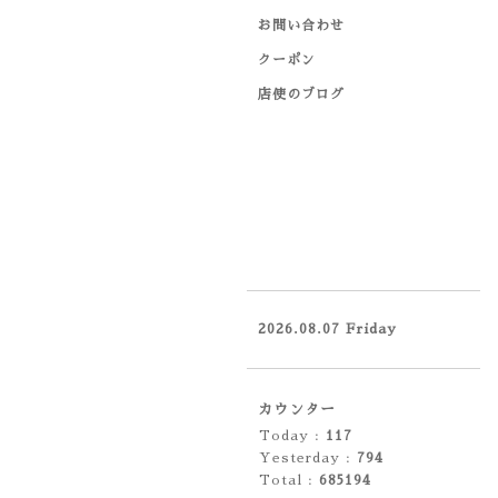
お問い合わせ
クーポン
店使のブログ
2026.08.07 Friday
カウンター
Today :
117
Yesterday :
794
Total :
685194