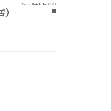
Tel / 0463-34-4623
居）