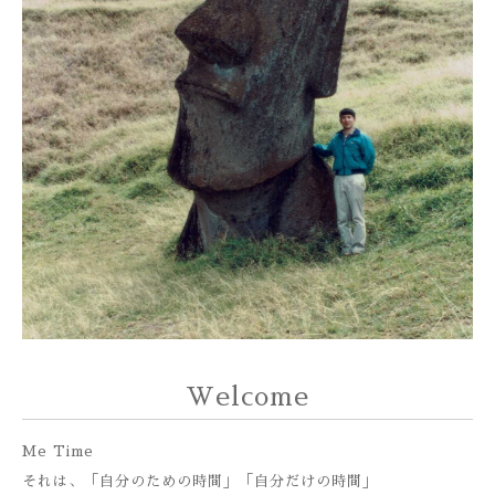
Welcome
Me Time
それは、「自分のための時間」「自分だけの時間」