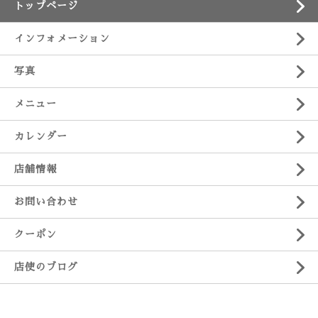
トップページ
インフォメーション
写真
メニュー
カレンダー
店舗情報
お問い合わせ
クーポン
店使のブログ