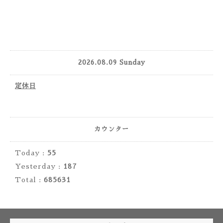
2026.08.09 Sunday
定休日
カウンター
Today :
55
Yesterday :
187
Total :
685631