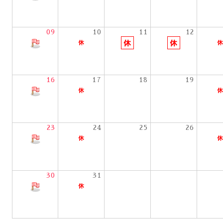
09
10
11
12
16
17
18
19
23
24
25
26
30
31