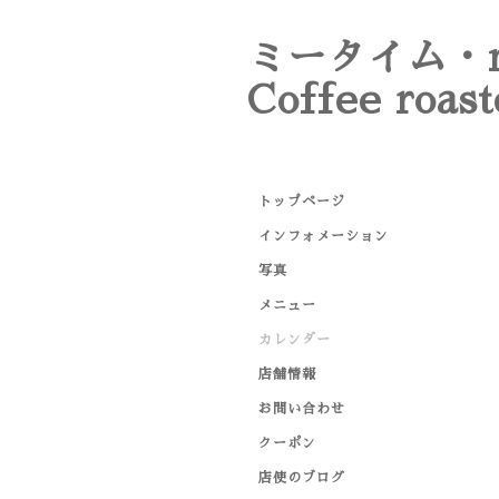
ミータイム・m
Coffee roast
トップページ
インフォメーション
写真
メニュー
カレンダー
店舗情報
お問い合わせ
クーポン
店使のブログ