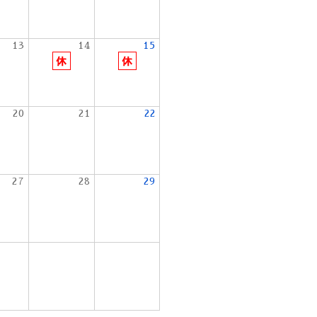
13
14
15
20
21
22
27
28
29