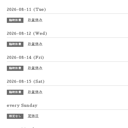
2026-08-11 (Tue)
お盆休み
臨時休業
2026-08-12 (Wed)
お盆休み
臨時休業
2026-08-14 (Fri)
お盆休み
臨時休業
2026-08-15 (Sat)
お盆休み
臨時休業
every Sunday
定休日
指定なし