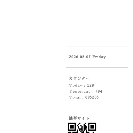
2026.08.07 Friday
カウンター
Today :
128
Yesterday :
794
Total :
685205
携帯サイト