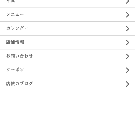
写真
メニュー
カレンダー
店舗情報
お問い合わせ
クーポン
店使のブログ