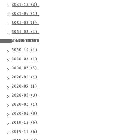
2021-12（2）
2021-06（1）
2021-05（1）
2021-02（1）
2021-01（1）
2020-10（1）
2020-08（1）
2020-07（5）
2020-06（1）
2020-05（1）
2020-03（3）
2020-02（1）
2020-01（8）
2019-12（6）
2019-11（6）