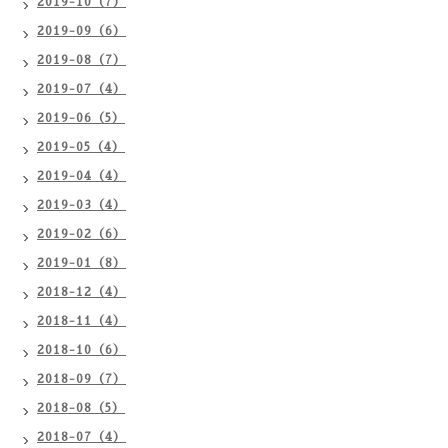
2019-10（7）
2019-09（6）
2019-08（7）
2019-07（4）
2019-06（5）
2019-05（4）
2019-04（4）
2019-03（4）
2019-02（6）
2019-01（8）
2018-12（4）
2018-11（4）
2018-10（6）
2018-09（7）
2018-08（5）
2018-07（4）