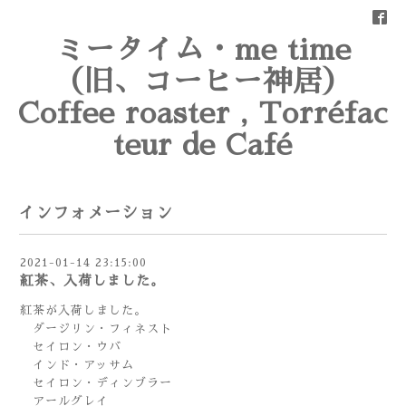
ミータイム・me time
（旧、コーヒー神居）
Coffee roaster , Torréfac
teur de Café
インフォメーション
2021-01-14 23:15:00
紅茶、入荷しました。
紅茶が入荷しました。
ダージリン・フィネスト
セイロン・ウバ
インド・アッサム
セイロン・ディンブラー
アールグレイ