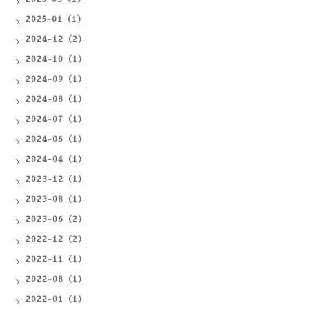
2025-01（1）
2024-12（2）
2024-10（1）
2024-09（1）
2024-08（1）
2024-07（1）
2024-06（1）
2024-04（1）
2023-12（1）
2023-08（1）
2023-06（2）
2022-12（2）
2022-11（1）
2022-08（1）
2022-01（1）