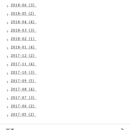
2018-06（3）
2018-05（2）
2018-04（4）
2018-03（3）
2018-02（1）
2018-01（4）
2017-12（2）
2017-11（4）
2017-10（3）
2017-09（5）
2017-08（4）
2017-07（3）
2017-06（2）
2017-05（2）