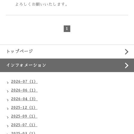
よろしくお願いいたします。
1
トップページ
インフォメーション
2026-07（1）
2026-06（1）
2026-04（3）
2025-12（1）
2025-09（1）
2025-07（1）
2025-03（1）