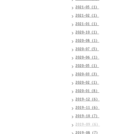
2021-05（1）
2021-02（1）
2021-01（1）
2020-10（1）
2020-08（1）
2020-07（5）
2020-06（1）
2020-05（1）
2020-03（3）
2020-02（1）
2020-01（8）
2019-12（6）
2019-11（6）
2019-10（7）
2019-09（6）
2019-08（7）