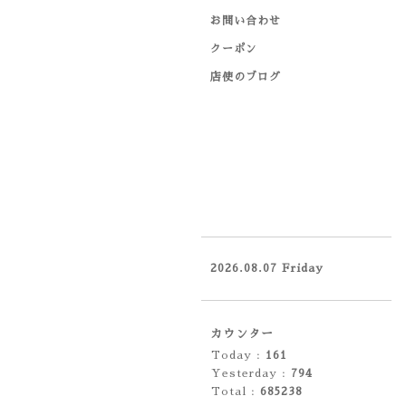
お問い合わせ
クーポン
店使のブログ
2026.08.07 Friday
カウンター
Today :
161
Yesterday :
794
Total :
685238