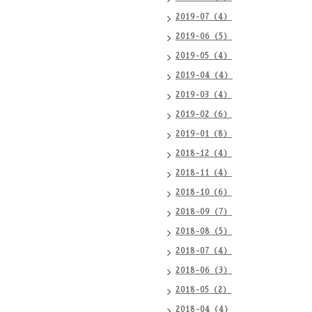
2019-07（4）
2019-06（5）
2019-05（4）
2019-04（4）
2019-03（4）
2019-02（6）
2019-01（8）
2018-12（4）
2018-11（4）
2018-10（6）
2018-09（7）
2018-08（5）
2018-07（4）
2018-06（3）
2018-05（2）
2018-04（4）