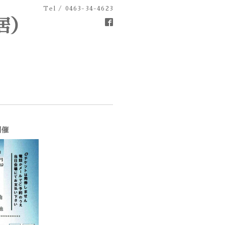
Tel / 0463-34-4623
居）
開催