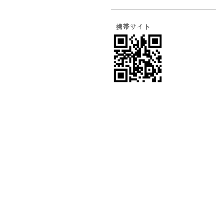
携帯サイト