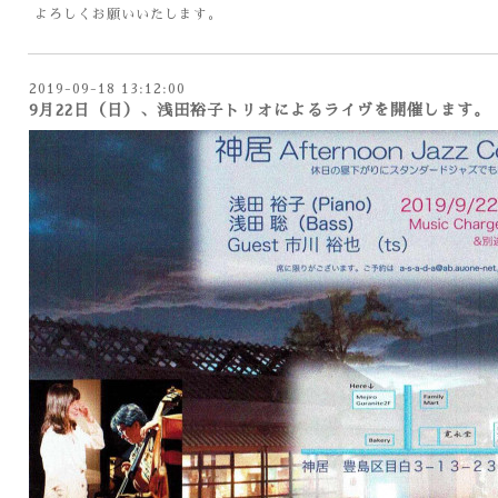
よろしくお願いいたします。
2019-09-18 13:12:00
9月22日（日）、浅田裕子トリオによるライヴを開催します。