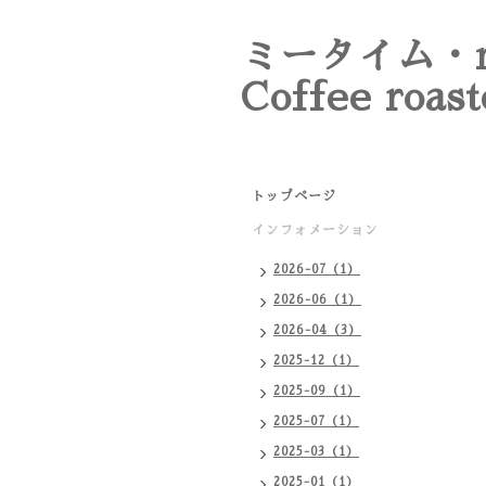
ミータイム・m
Coffee roast
トップページ
インフォメーション
2026-07（1）
2026-06（1）
2026-04（3）
2025-12（1）
2025-09（1）
2025-07（1）
2025-03（1）
2025-01（1）