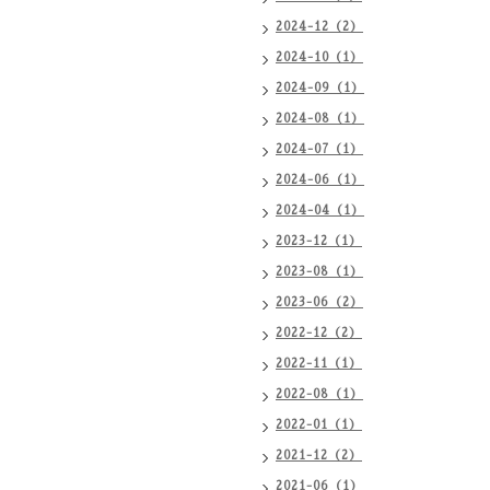
2024-12（2）
2024-10（1）
2024-09（1）
2024-08（1）
2024-07（1）
2024-06（1）
2024-04（1）
2023-12（1）
2023-08（1）
2023-06（2）
2022-12（2）
2022-11（1）
2022-08（1）
2022-01（1）
2021-12（2）
2021-06（1）