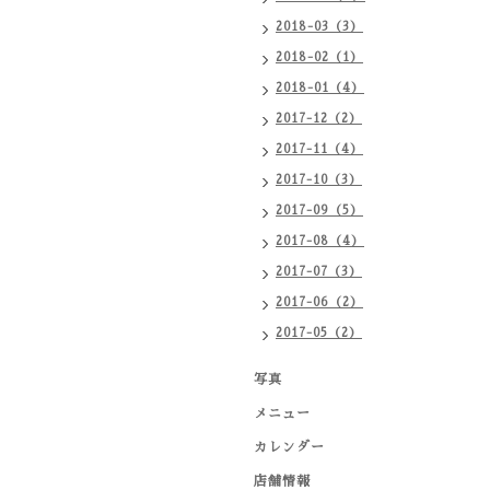
2018-03（3）
2018-02（1）
2018-01（4）
2017-12（2）
2017-11（4）
2017-10（3）
2017-09（5）
2017-08（4）
2017-07（3）
2017-06（2）
2017-05（2）
写真
メニュー
カレンダー
店舗情報