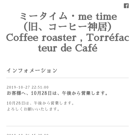
ミータイム・me time
（旧、コーヒー神居）
Coffee roaster , Torréfac
teur de Café
インフォメーション
2019-10-27 22:51:00
お客様へ、10月28日は、午後から営業します。
10月28日は、午後から営業します。
よろしくお願いいたします。