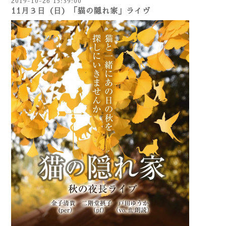
2019-10-26 15:39:00
11月３日（日）「猫の隠れ家」ライヴ