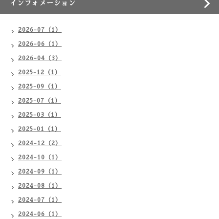
インフォメーション
2026-07（1）
2026-06（1）
2026-04（3）
2025-12（1）
2025-09（1）
2025-07（1）
2025-03（1）
2025-01（1）
2024-12（2）
2024-10（1）
2024-09（1）
2024-08（1）
2024-07（1）
2024-06（1）