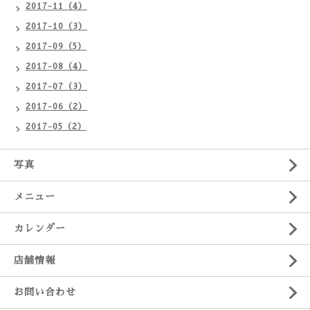
2017-11（4）
2017-10（3）
2017-09（5）
2017-08（4）
2017-07（3）
2017-06（2）
2017-05（2）
写真
メニュー
カレンダー
店舗情報
お問い合わせ