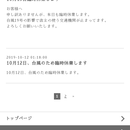
お客様へ
申し訳ありませんが、本日も臨時休業します。
台風19号の影響で店主の使う交通機関が止まってます。
よろしくお願いいたします。
2019-10-12 01:18:00
10月12日、台風のため臨時休業します
10月12日、台風のため臨時休業します。
1
2
»
トップページ