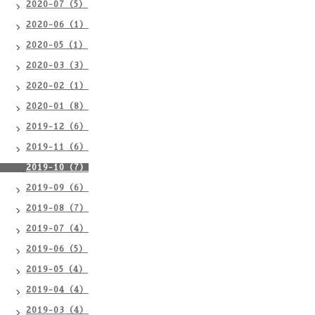
2020-07（5）
2020-06（1）
2020-05（1）
2020-03（3）
2020-02（1）
2020-01（8）
2019-12（6）
2019-11（6）
2019-10（7）
2019-09（6）
2019-08（7）
2019-07（4）
2019-06（5）
2019-05（4）
2019-04（4）
2019-03（4）