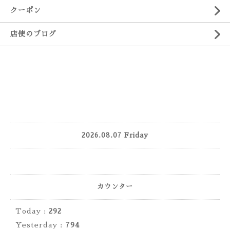
クーポン
店使のブログ
2026.08.07 Friday
カウンター
Today :
292
Yesterday :
794