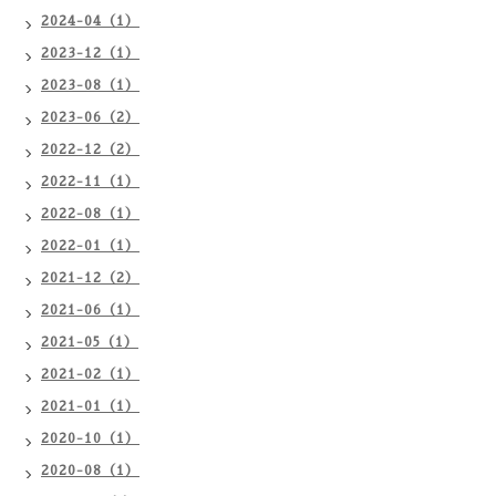
2024-04（1）
2023-12（1）
2023-08（1）
2023-06（2）
2022-12（2）
2022-11（1）
2022-08（1）
2022-01（1）
2021-12（2）
2021-06（1）
2021-05（1）
2021-02（1）
2021-01（1）
2020-10（1）
2020-08（1）