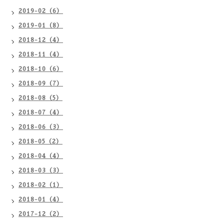
2019-02（6）
2019-01（8）
2018-12（4）
2018-11（4）
2018-10（6）
2018-09（7）
2018-08（5）
2018-07（4）
2018-06（3）
2018-05（2）
2018-04（4）
2018-03（3）
2018-02（1）
2018-01（4）
2017-12（2）