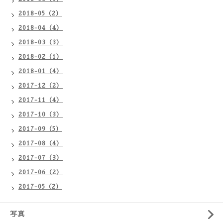
2018-05（2）
2018-04（4）
2018-03（3）
2018-02（1）
2018-01（4）
2017-12（2）
2017-11（4）
2017-10（3）
2017-09（5）
2017-08（4）
2017-07（3）
2017-06（2）
2017-05（2）
写真