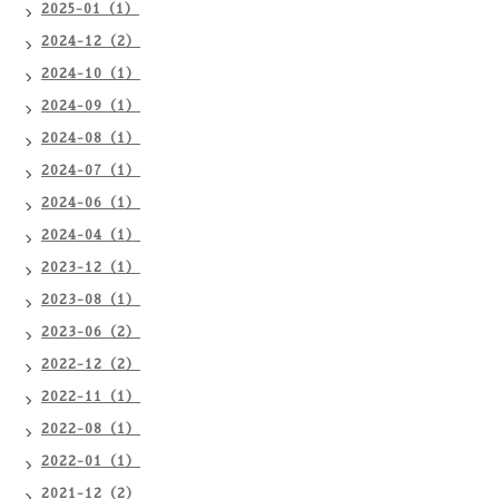
2025-01（1）
2024-12（2）
2024-10（1）
2024-09（1）
2024-08（1）
2024-07（1）
2024-06（1）
2024-04（1）
2023-12（1）
2023-08（1）
2023-06（2）
2022-12（2）
2022-11（1）
2022-08（1）
2022-01（1）
2021-12（2）