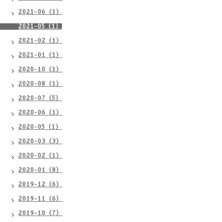
2021-06（1）
2021-05（1）
2021-02（1）
2021-01（1）
2020-10（1）
2020-08（1）
2020-07（5）
2020-06（1）
2020-05（1）
2020-03（3）
2020-02（1）
2020-01（8）
2019-12（6）
2019-11（6）
2019-10（7）