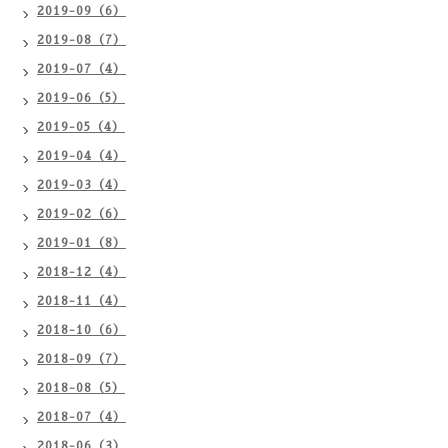
2019-09（6）
2019-08（7）
2019-07（4）
2019-06（5）
2019-05（4）
2019-04（4）
2019-03（4）
2019-02（6）
2019-01（8）
2018-12（4）
2018-11（4）
2018-10（6）
2018-09（7）
2018-08（5）
2018-07（4）
2018-06（3）