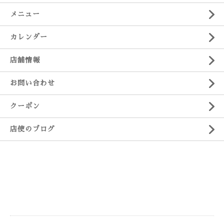
メニュー
カレンダー
店舗情報
お問い合わせ
クーポン
店使のブログ