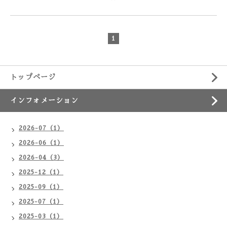
1
トップページ
インフォメーション
2026-07（1）
2026-06（1）
2026-04（3）
2025-12（1）
2025-09（1）
2025-07（1）
2025-03（1）