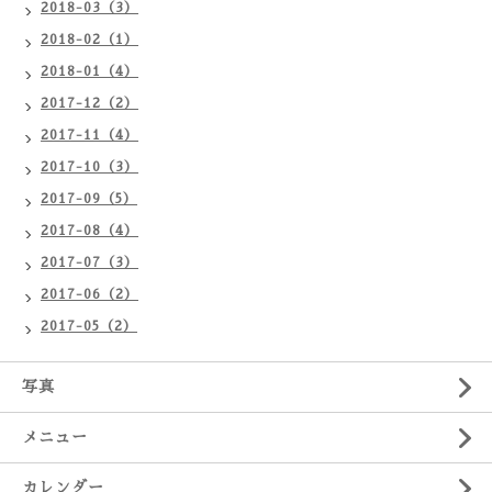
2018-03（3）
2018-02（1）
2018-01（4）
2017-12（2）
2017-11（4）
2017-10（3）
2017-09（5）
2017-08（4）
2017-07（3）
2017-06（2）
2017-05（2）
写真
メニュー
カレンダー