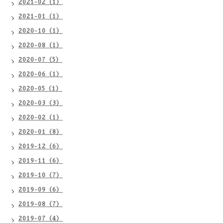
2021-02（1）
2021-01（1）
2020-10（1）
2020-08（1）
2020-07（5）
2020-06（1）
2020-05（1）
2020-03（3）
2020-02（1）
2020-01（8）
2019-12（6）
2019-11（6）
2019-10（7）
2019-09（6）
2019-08（7）
2019-07（4）