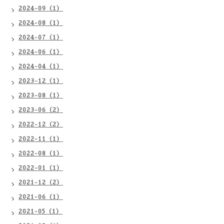
2024-09（1）
2024-08（1）
2024-07（1）
2024-06（1）
2024-04（1）
2023-12（1）
2023-08（1）
2023-06（2）
2022-12（2）
2022-11（1）
2022-08（1）
2022-01（1）
2021-12（2）
2021-06（1）
2021-05（1）