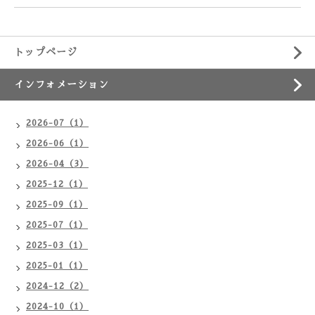
トップページ
インフォメーション
2026-07（1）
2026-06（1）
2026-04（3）
2025-12（1）
2025-09（1）
2025-07（1）
2025-03（1）
2025-01（1）
2024-12（2）
2024-10（1）