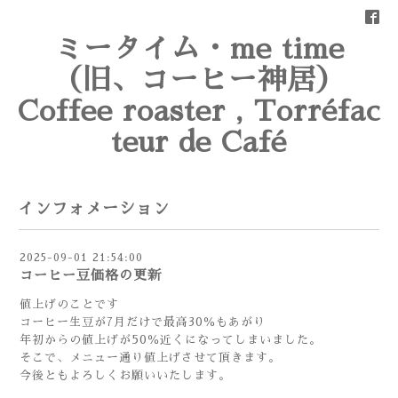
ミータイム・me time
（旧、コーヒー神居）
Coffee roaster , Torréfac
teur de Café
インフォメーション
2025-09-01 21:54:00
コーヒー豆価格の更新
値上げのことです
コーヒー生豆が7月だけで最高30％もあがり
年初からの値上げが50％近くになってしまいました。
そこで、メニュー通り値上げさせて頂きます。
今後ともよろしくお願いいたします。