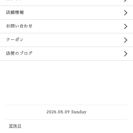
店舗情報
お問い合わせ
クーポン
店使のブログ
2026.08.09 Sunday
定休日