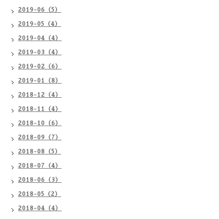
2019-06（5）
2019-05（4）
2019-04（4）
2019-03（4）
2019-02（6）
2019-01（8）
2018-12（4）
2018-11（4）
2018-10（6）
2018-09（7）
2018-08（5）
2018-07（4）
2018-06（3）
2018-05（2）
2018-04（4）