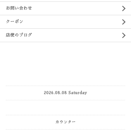
お問い合わせ
クーポン
店使のブログ
2026.08.08 Saturday
カウンター