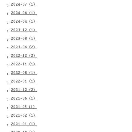
2024-07（1）
2024-06（1）
2024-04（1）
2023-12（1）
2023-08（1）
2023-06（2）
2022-12（2）
2022-11（1）
2022-08（1）
2022-01（1）
2021-12（2）
2021-06（1）
2021-05（1）
2021-02（1）
2021-01（1）