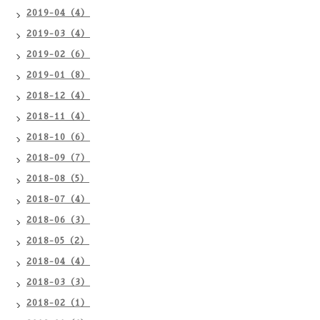
2019-04（4）
2019-03（4）
2019-02（6）
2019-01（8）
2018-12（4）
2018-11（4）
2018-10（6）
2018-09（7）
2018-08（5）
2018-07（4）
2018-06（3）
2018-05（2）
2018-04（4）
2018-03（3）
2018-02（1）