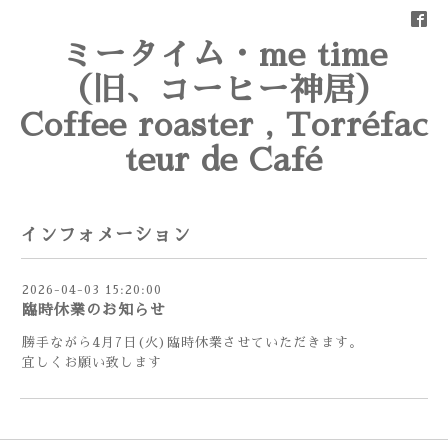
ミータイム・me time
（旧、コーヒー神居）
Coffee roaster , Torréfac
teur de Café
インフォメーション
2026-04-03 15:20:00
臨時休業のお知らせ
勝手ながら4月7日(火)臨時休業させていただきます。
宜しくお願い致します