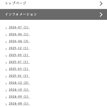
トップページ
インフォメーション
2026-07（1）
2026-06（1）
2026-04（3）
2025-12（1）
2025-09（1）
2025-07（1）
2025-03（1）
2025-01（1）
2024-12（2）
2024-10（1）
2024-09（1）
2024-08（1）