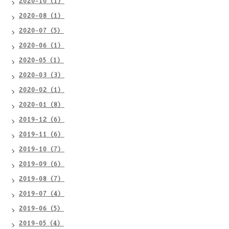
2020-10（1）
2020-08（1）
2020-07（5）
2020-06（1）
2020-05（1）
2020-03（3）
2020-02（1）
2020-01（8）
2019-12（6）
2019-11（6）
2019-10（7）
2019-09（6）
2019-08（7）
2019-07（4）
2019-06（5）
2019-05（4）