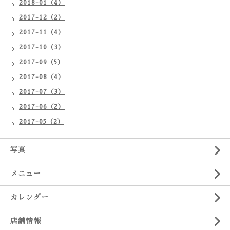
2018-01（4）
2017-12（2）
2017-11（4）
2017-10（3）
2017-09（5）
2017-08（4）
2017-07（3）
2017-06（2）
2017-05（2）
写真
メニュー
カレンダー
店舗情報