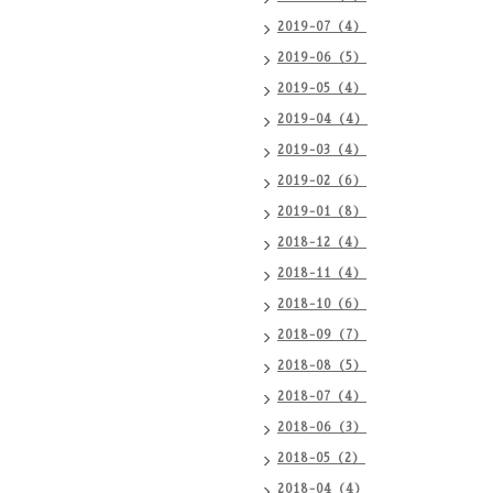
2019-07（4）
2019-06（5）
2019-05（4）
2019-04（4）
2019-03（4）
2019-02（6）
2019-01（8）
2018-12（4）
2018-11（4）
2018-10（6）
2018-09（7）
2018-08（5）
2018-07（4）
2018-06（3）
2018-05（2）
2018-04（4）