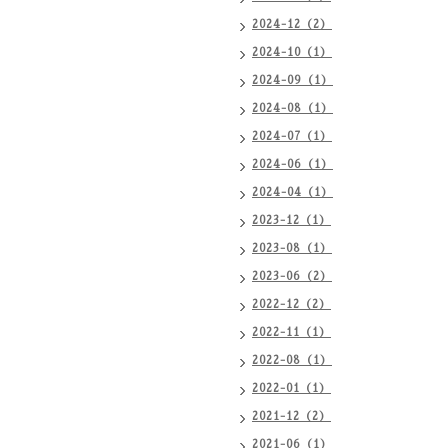
2024-12（2）
2024-10（1）
2024-09（1）
2024-08（1）
2024-07（1）
2024-06（1）
2024-04（1）
2023-12（1）
2023-08（1）
2023-06（2）
2022-12（2）
2022-11（1）
2022-08（1）
2022-01（1）
2021-12（2）
2021-06（1）