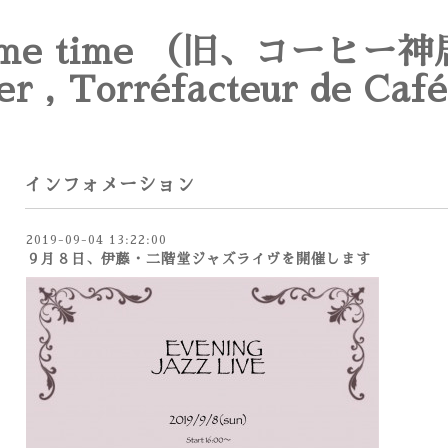
e time （旧、コーヒー神
er , Torréfacteur de Café
インフォメーション
2019-09-04 13:22:00
９月８日、伊藤・二階堂ジャズライヴを開催します