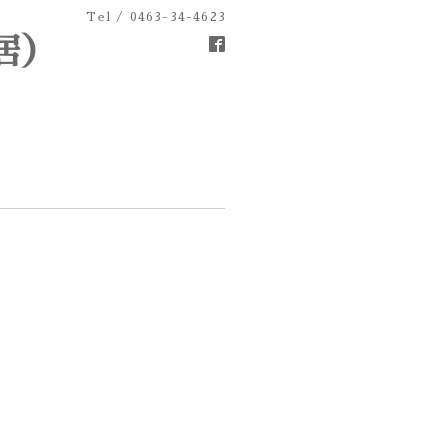
Tel / 0463-34-4623
居）