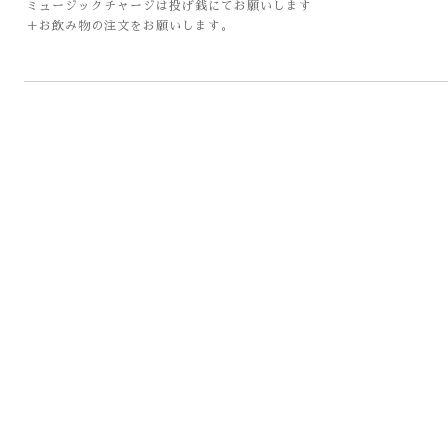
ミュージックチャージは投げ銭にてお願いします
＋お飲み物の注文をお願いします。