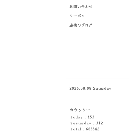
お問い合わせ
クーポン
店使のブログ
2026.08.08 Saturday
カウンター
Today :
153
Yesterday :
312
Total :
685542