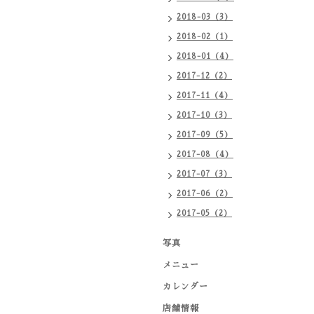
2018-03（3）
2018-02（1）
2018-01（4）
2017-12（2）
2017-11（4）
2017-10（3）
2017-09（5）
2017-08（4）
2017-07（3）
2017-06（2）
2017-05（2）
写真
メニュー
カレンダー
店舗情報