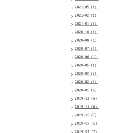
2021-05（1）
2021-02（1）
2021-01（1）
2020-10（1）
2020-08（1）
2020-07（5）
2020-06（1）
2020-05（1）
2020-03（3）
2020-02（1）
2020-01（8）
2019-12（6）
2019-11（6）
2019-10（7）
2019-09（6）
2019-08（7）