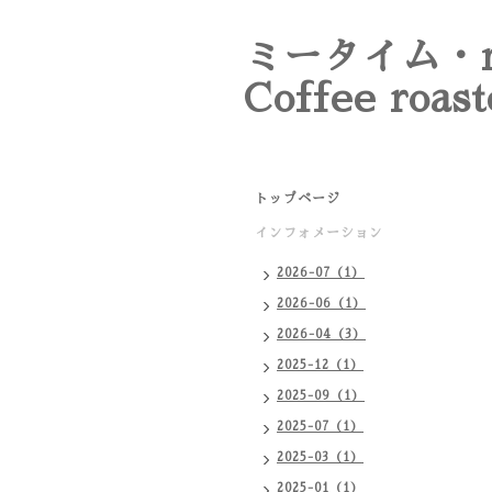
ミータイム・m
Coffee roast
トップページ
インフォメーション
2026-07（1）
2026-06（1）
2026-04（3）
2025-12（1）
2025-09（1）
2025-07（1）
2025-03（1）
2025-01（1）