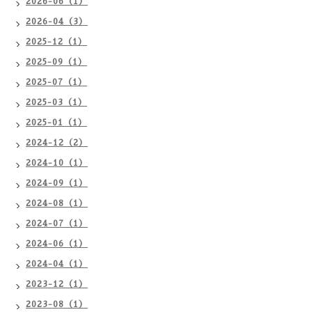
2026-06（1）
2026-04（3）
2025-12（1）
2025-09（1）
2025-07（1）
2025-03（1）
2025-01（1）
2024-12（2）
2024-10（1）
2024-09（1）
2024-08（1）
2024-07（1）
2024-06（1）
2024-04（1）
2023-12（1）
2023-08（1）