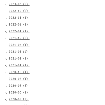
2023-06（2）
2022-12（2）
2022-11（1）
2022-08（1）
2022-01（1）
2021-12（2）
2021-06（1）
2021-05（1）
2021-02（1）
2021-01（1）
2020-10（1）
2020-08（1）
2020-07（5）
2020-06（1）
2020-05（1）