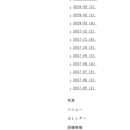
2018-03（3）
2018-02（1）
2018-01（4）
2017-12（2）
2017-11（4）
2017-10（3）
2017-09（5）
2017-08（4）
2017-07（3）
2017-06（2）
2017-05（2）
写真
メニュー
カレンダー
店舗情報