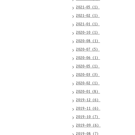
2021-05（1）
2021-02（1）
2021-01（1）
2020-10（1）
2020-08（1）
2020-07（5）
2020-06（1）
2020-05（1）
2020-03（3）
2020-02（1）
2020-01（8）
2019-12（6）
2019-11（6）
2019-10（7）
2019-09（6）
2019-08（7）