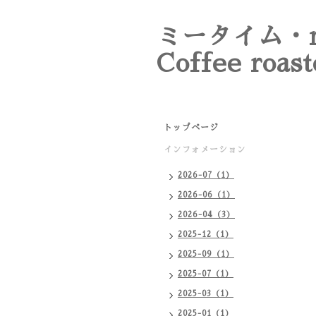
ミータイム・m
Coffee roast
トップページ
インフォメーション
2026-07（1）
2026-06（1）
2026-04（3）
2025-12（1）
2025-09（1）
2025-07（1）
2025-03（1）
2025-01（1）