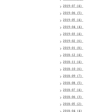
2019-07（4）
2019-06（5）
2019-05（4）
2019-04（4）
2019-03（4）
2019-02（6）
2019-01（8）
2018-12（4）
2018-11（4）
2018-10（6）
2018-09（7）
2018-08（5）
2018-07（4）
2018-06（3）
2018-05（2）
2018-04（4）