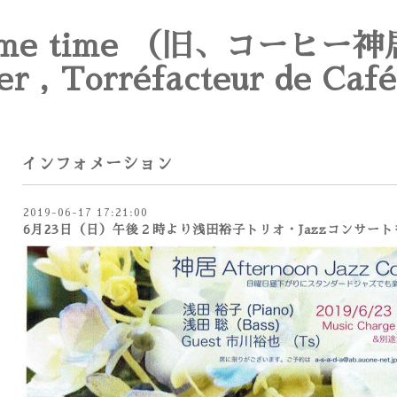
e time （旧、コーヒー神
er , Torréfacteur de Café
インフォメーション
2019-06-17 17:21:00
6月23日（日）午後２時より浅田裕子トリオ・Jazzコンサー