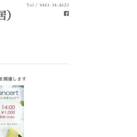
Tel / 0463-34-4623
居）
トを開催します