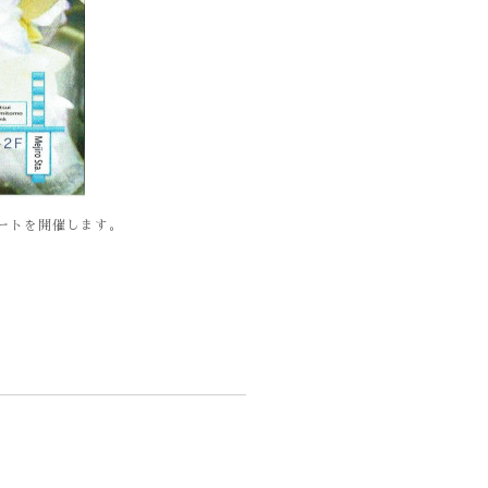
サートを開催します。