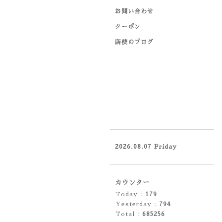
お問い合わせ
クーポン
店使のブログ
2026.08.07 Friday
カウンター
Today :
179
Yesterday :
794
Total :
685256