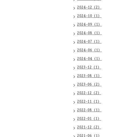
2024-12（2）
2024-10（1）
2024-09（1）
2024-08（1）
2024-07（1）
2024-06（1）
2024-04（1）
2023-12（1）
2023-08（1）
2023-06（2）
2022-12（2）
2022-11（1）
2022-08（1）
2022-01（1）
2021-12（2）
2021-06（1）