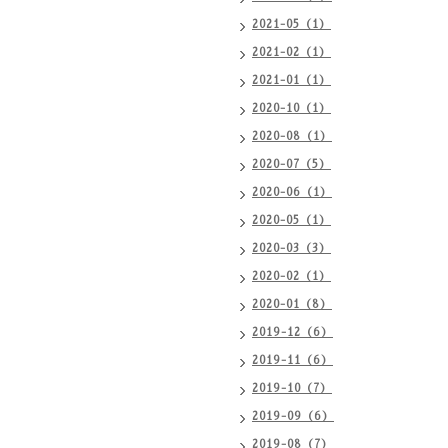
2021-05（1）
2021-02（1）
2021-01（1）
2020-10（1）
2020-08（1）
2020-07（5）
2020-06（1）
2020-05（1）
2020-03（3）
2020-02（1）
2020-01（8）
2019-12（6）
2019-11（6）
2019-10（7）
2019-09（6）
2019-08（7）