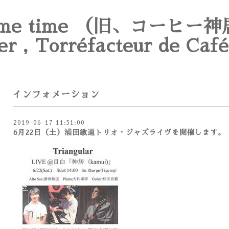
e time （旧、コーヒー神
er , Torréfacteur de Café
インフォメーション
2019-06-17 11:51:00
6月22日（土）浦田敏道トリオ・ジャズライヴを開催します。