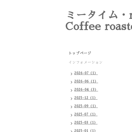
ミータイム・m
Coffee roast
トップページ
インフォメーション
2026-07（1）
2026-06（1）
2026-04（3）
2025-12（1）
2025-09（1）
2025-07（1）
2025-03（1）
2025-01（1）