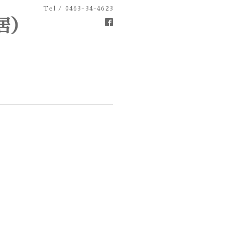
Tel / 0463-34-4623
居）