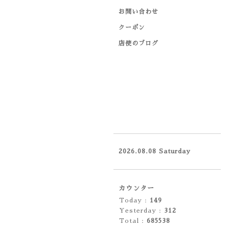
お問い合わせ
クーポン
店使のブログ
2026.08.08 Saturday
カウンター
Today :
149
Yesterday :
312
Total :
685538