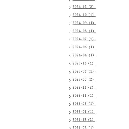
2024-12（2）
2024-10（1）
2024-09（1）
2024-08（1）
2024-07（1）
2024-06（1）
2024-04（1）
2023-12（1）
2023-08（1）
2023-06（2）
2022-12（2）
2022-11（1）
2022-08（1）
2022-01（1）
2021-12（2）
2021-06（1）