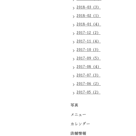
2018-03（3）
2018-02（1）
2018-01（4）
2017-12（2）
2017-11（4）
2017-10（3）
2017-09（5）
2017-08（4）
2017-07（3）
2017-06（2）
2017-05（2）
写真
メニュー
カレンダー
店舗情報