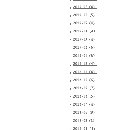
2019-07（4）
2019-06（5）
2019-05（4）
2019-04（4）
2019-03（4）
2019-02（6）
2019-01（8）
2018-12（4）
2018-11（4）
2018-10（6）
2018-09（7）
2018-08（5）
2018-07（4）
2018-06（3）
2018-05（2）
2018-04（4）