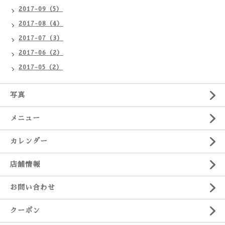
2017-09（5）
2017-08（4）
2017-07（3）
2017-06（2）
2017-05（2）
写真
メニュー
カレンダー
店舗情報
お問い合わせ
クーポン