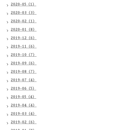
2020-05（1）
2020-03（3）
2020-02（1）
2020-01（8）
2019-12（6）
2019-11（6）
2019-10（7）
2019-09（6）
2019-08（7）
2019-07（4）
2019-06（5）
2019-05（4）
2019-04（4）
2019-03（4）
2019-02（6）