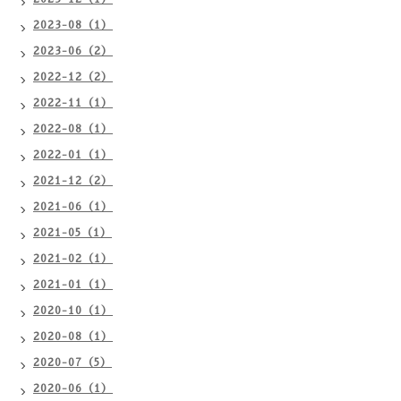
2023-08（1）
2023-06（2）
2022-12（2）
2022-11（1）
2022-08（1）
2022-01（1）
2021-12（2）
2021-06（1）
2021-05（1）
2021-02（1）
2021-01（1）
2020-10（1）
2020-08（1）
2020-07（5）
2020-06（1）