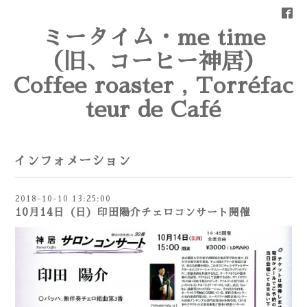
ミータイム・me time
（旧、コーヒー神居）
Coffee roaster , Torréfac
teur de Café
インフォメーション
2018-10-10 13:25:00
10月14日（日）印田陽介チェロコンサート開催