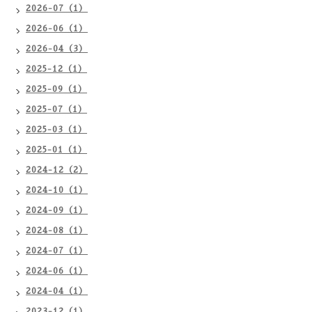
2026-07（1）
2026-06（1）
2026-04（3）
2025-12（1）
2025-09（1）
2025-07（1）
2025-03（1）
2025-01（1）
2024-12（2）
2024-10（1）
2024-09（1）
2024-08（1）
2024-07（1）
2024-06（1）
2024-04（1）
2023-12（1）