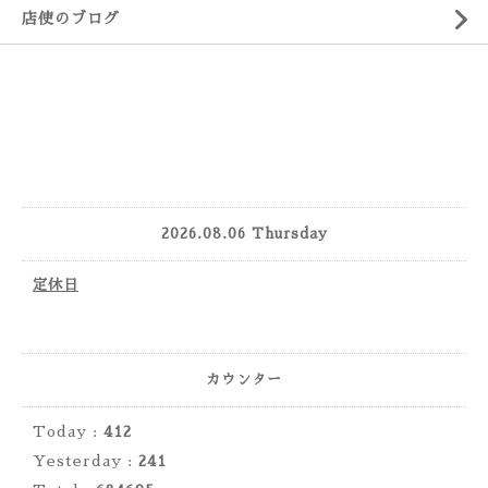
店使のブログ
2026.08.06 Thursday
定休日
カウンター
Today :
412
Yesterday :
241