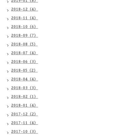
2019-01（8）
2018-12（4）
2018-11（4）
2018-10（6）
2018-09（7）
2018-08（5）
2018-07（4）
2018-06（3）
2018-05（2）
2018-04（4）
2018-03（3）
2018-02（1）
2018-01（4）
2017-12（2）
2017-11（4）
2017-10（3）