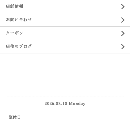
店舗情報
お問い合わせ
クーポン
店使のブログ
2026.08.10 Monday
定休日