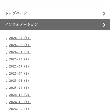
トップページ
インフォメーション
2026-07（1）
2026-06（1）
2026-04（3）
2025-12（1）
2025-09（1）
2025-07（1）
2025-03（1）
2025-01（1）
2024-12（2）
2024-10（1）
2024-09（1）