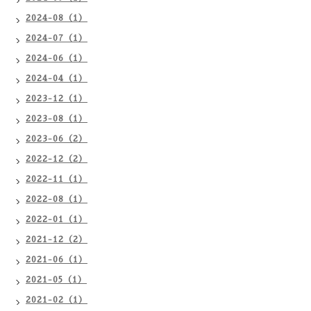
2024-08（1）
2024-07（1）
2024-06（1）
2024-04（1）
2023-12（1）
2023-08（1）
2023-06（2）
2022-12（2）
2022-11（1）
2022-08（1）
2022-01（1）
2021-12（2）
2021-06（1）
2021-05（1）
2021-02（1）