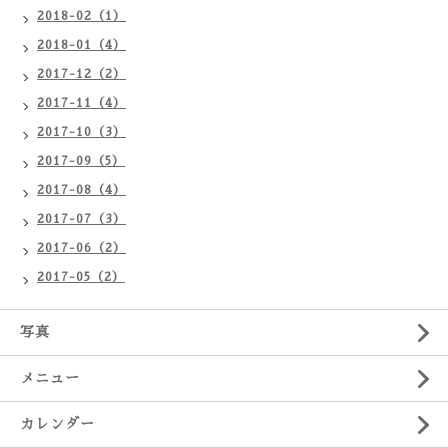
2018-02（1）
2018-01（4）
2017-12（2）
2017-11（4）
2017-10（3）
2017-09（5）
2017-08（4）
2017-07（3）
2017-06（2）
2017-05（2）
写真
メニュー
カレンダー