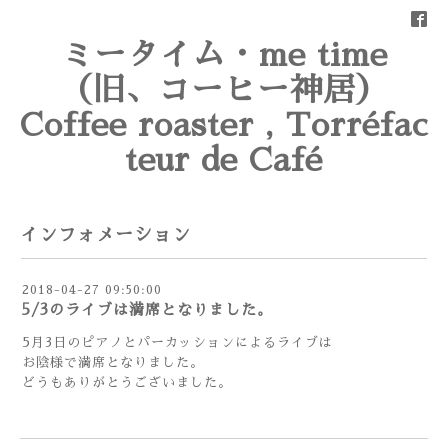
ミータイム・me time
（旧、コーヒー神居）
Coffee roaster , Torréfac
teur de Café
インフォメーション
2018-04-27 09:50:00
5/3のライブは満席となりました。
5月3日のピアノとパーカッションによるライブは
お陰様で満席となりました。
どうもありがとうございました。