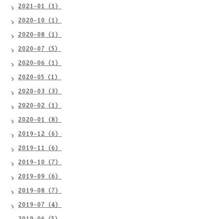
2021-01（1）
2020-10（1）
2020-08（1）
2020-07（5）
2020-06（1）
2020-05（1）
2020-03（3）
2020-02（1）
2020-01（8）
2019-12（6）
2019-11（6）
2019-10（7）
2019-09（6）
2019-08（7）
2019-07（4）