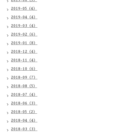
2019-06（5）
2019-05（4）
2019-04（4）
2019-03（4）
2019-02（6）
2019-01（8）
2018-12（4）
2018-11（4）
2018-10（6）
2018-09（7）
2018-08（5）
2018-07（4）
2018-06（3）
2018-05（2）
2018-04（4）
2018-03（3）