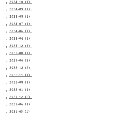
2024-10（1）
2024-09（1）
2024-08（1）
2024-07（1）
2024-06（1）
2024-04（1）
2023-12（1）
2023-08（1）
2023-06（2）
2022-12（2）
2022-11（1）
2022-08（1）
2022-01（1）
2021-12（2）
2021-06（1）
2021-05（1）