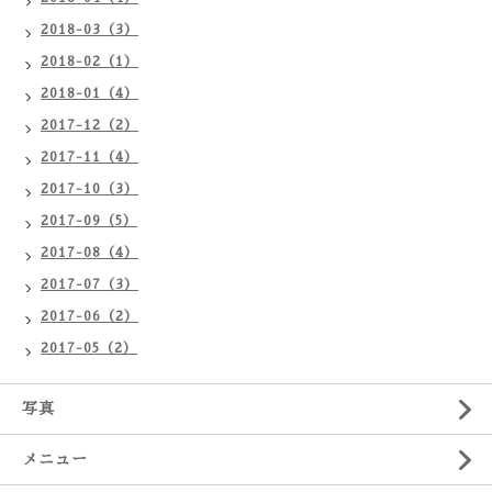
2018-03（3）
2018-02（1）
2018-01（4）
2017-12（2）
2017-11（4）
2017-10（3）
2017-09（5）
2017-08（4）
2017-07（3）
2017-06（2）
2017-05（2）
写真
メニュー