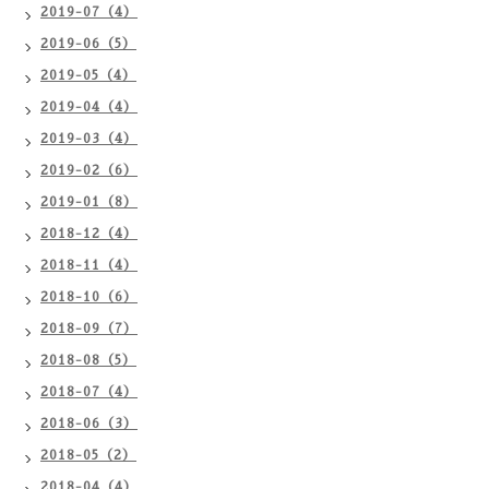
2019-07（4）
2019-06（5）
2019-05（4）
2019-04（4）
2019-03（4）
2019-02（6）
2019-01（8）
2018-12（4）
2018-11（4）
2018-10（6）
2018-09（7）
2018-08（5）
2018-07（4）
2018-06（3）
2018-05（2）
2018-04（4）