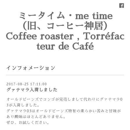
ミータイム・me time
（旧、コーヒー神居）
Coffee roaster , Torréfac
teur de Café
インフォメーション
2017-08-25 17:11:00
グァテマラ入荷しました
オールドビーンズでコンゴが完売しまして代わりにグァテマラ0
3が入荷しました。
グァテマラ03はオールドビーンズ特有の柔らかい苦みと甘味が
あり酸味はほとんどありません。
ぜひ、お試しください。