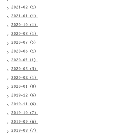
2021-02（1）
2021-01（1）
2020-10（1）
2020-08（1）
2020-07（5）
2020-06（1）
2020-05（1）
2020-03（3）
2020-02（1）
2020-01（8）
2019-12（6）
2019-11（6）
2019-10（7）
2019-09（6）
2019-08（7）