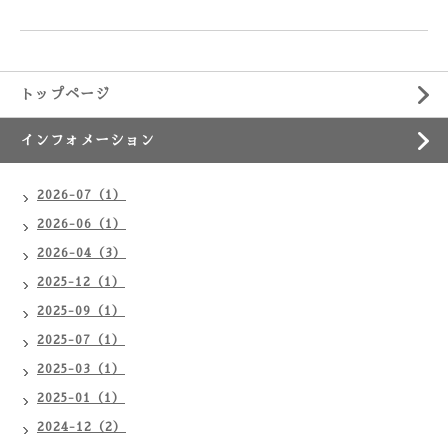
トップページ
インフォメーション
2026-07（1）
2026-06（1）
2026-04（3）
2025-12（1）
2025-09（1）
2025-07（1）
2025-03（1）
2025-01（1）
2024-12（2）