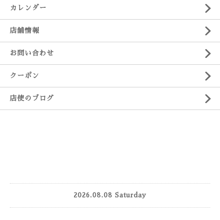
カレンダー
店舗情報
お問い合わせ
クーポン
店使のブログ
2026.08.08 Saturday