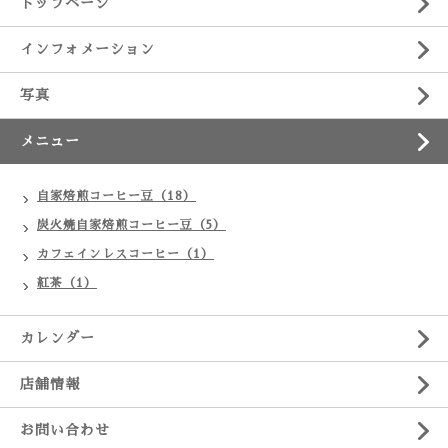
トップページ
インフォメーション
写真
メニュー
自家焙煎コーヒー豆（18）
炭火焼自家焙煎コーヒー豆（5）
カフェインレスコーヒー（1）
紅茶（1）
カレンダー
店舗情報
お問い合わせ