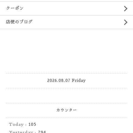
クーポン
店使のブログ
2026.08.07 Friday
カウンター
Today :
105
Yesterday :
794