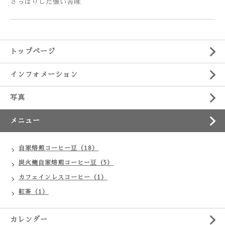
さっぱりした強い苦味
トップページ
インフォメーション
写真
メニュー
自家焙煎コーヒー豆（18）
炭火焼自家焙煎コーヒー豆（5）
カフェインレスコーヒー（1）
紅茶（1）
カレンダー