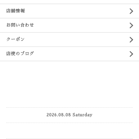
店舗情報
お問い合わせ
クーポン
店使のブログ
2026.08.08 Saturday