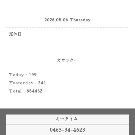
2026.08.06 Thursday
定休日
カウンター
Today :
199
Yesterday :
241
Total :
684482
ミータイム
0463-34-4623