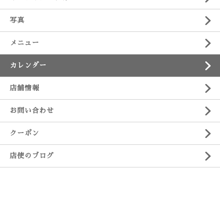
写真
メニュー
カレンダー
店舗情報
お問い合わせ
クーポン
店使のブログ