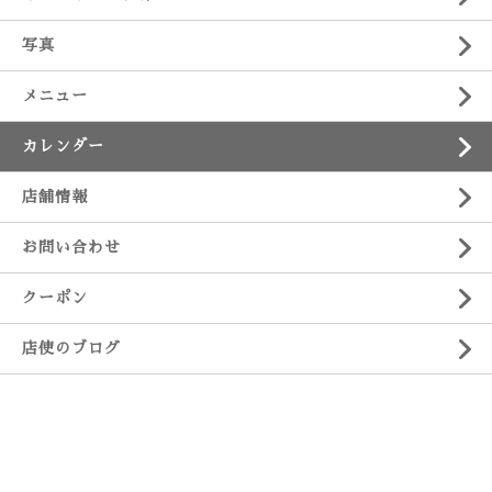
写真
メニュー
カレンダー
店舗情報
お問い合わせ
クーポン
店使のブログ