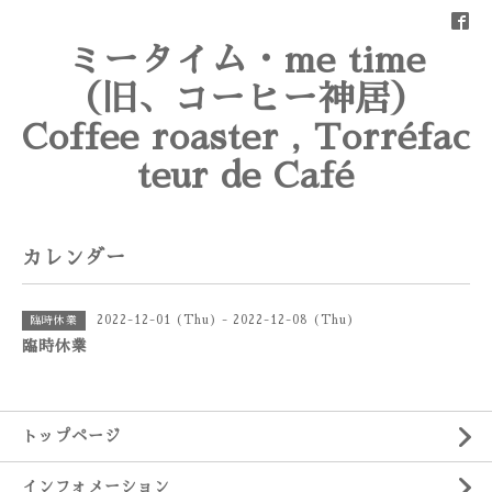
ミータイム・me time
（旧、コーヒー神居）
Coffee roaster , Torréfac
teur de Café
カレンダー
2022-12-01 (Thu) - 2022-12-08 (Thu)
臨時休業
臨時休業
トップページ
インフォメーション