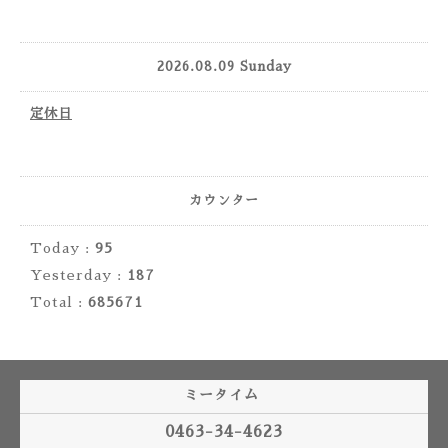
2026.08.09 Sunday
定休日
カウンター
Today :
95
Yesterday :
187
Total :
685671
ミータイム
0463-34-4623