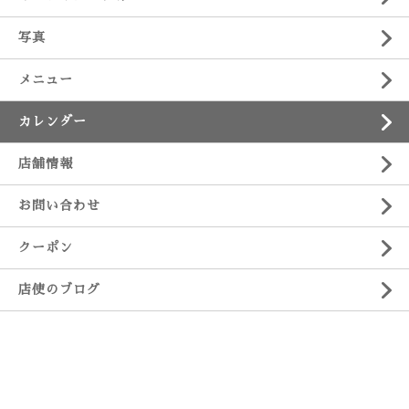
写真
メニュー
カレンダー
店舗情報
お問い合わせ
クーポン
店使のブログ