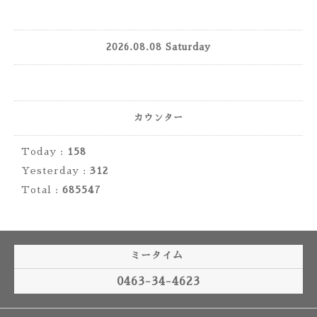
2026.08.08 Saturday
カウンター
Today :
158
Yesterday :
312
Total :
685547
ミータイム
0463-34-4623