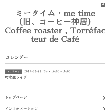
ミータイム・me time
（旧、コーヒー神居）
Coffee roaster , Torréfac
teur de Café
カレンダー
2019-12-21 (Sat) 16:00～18:00
コンサート
村木龍ライヴ
トップページ
インフォメーション