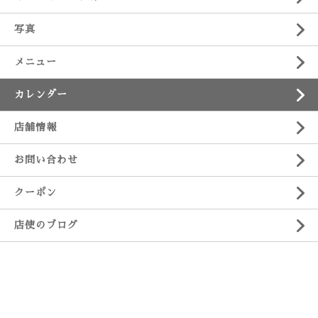
写真
メニュー
カレンダー
店舗情報
お問い合わせ
クーポン
店使のブログ