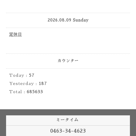
2026.08.09 Sunday
定休日
カウンター
Today :
57
Yesterday :
187
Total :
685633
ミータイム
0463-34-4623