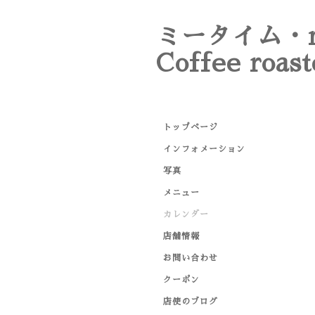
ミータイム・m
Coffee roast
トップページ
インフォメーション
写真
メニュー
カレンダー
店舗情報
お問い合わせ
クーポン
店使のブログ