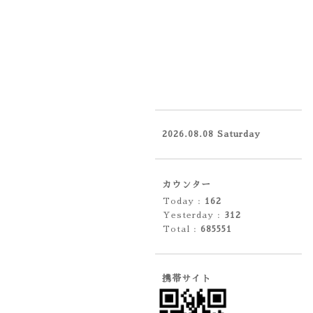
2026.08.08 Saturday
カウンター
Today :
162
Yesterday :
312
Total :
685551
携帯サイト