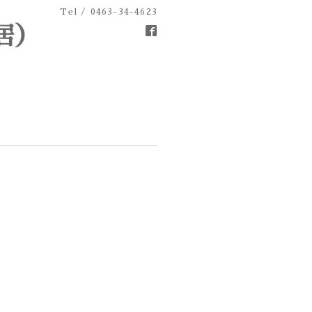
Tel / 0463-34-4623
居）