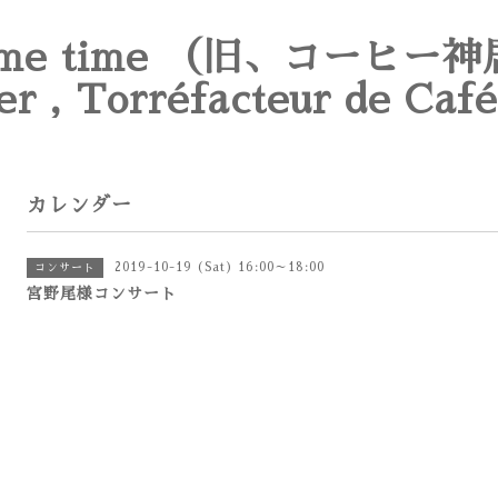
e time （旧、コーヒー神
er , Torréfacteur de Café
カレンダー
2019-10-19 (Sat) 16:00～18:00
コンサート
宮野尾様コンサート