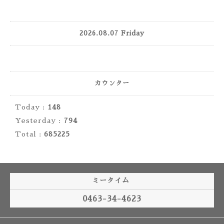
2026.08.07 Friday
カウンター
Today :
148
Yesterday :
794
Total :
685225
ミータイム
0463-34-4623