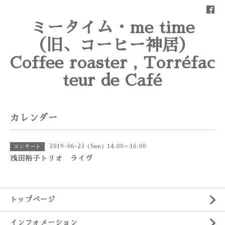
ミータイム・me time
（旧、コーヒー神居）
Coffee roaster , Torréfac
teur de Café
カレンダー
2019-06-23 (Sun) 14:00～16:00
コンサート
浅田裕子トリオ ライヴ
トップページ
インフォメーション