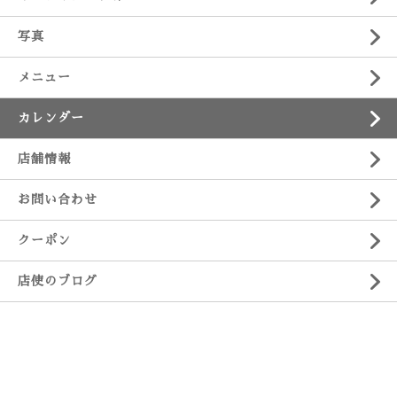
写真
メニュー
カレンダー
店舗情報
お問い合わせ
クーポン
店使のブログ