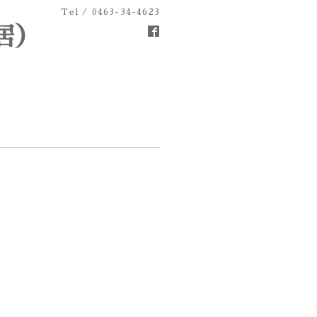
Tel / 0463-34-4623
居）