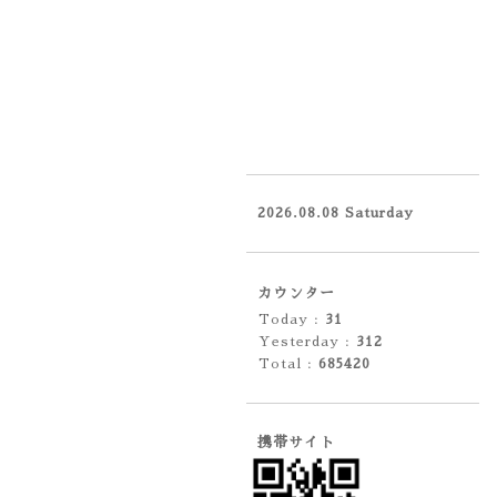
2026.08.08 Saturday
カウンター
Today :
31
Yesterday :
312
Total :
685420
携帯サイト