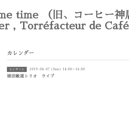
e time （旧、コーヒー神
er , Torréfacteur de Café
カレンダー
2019-04-07 (Sun) 14:00～16:00
コンサート
浦田敏道トリオ ライブ