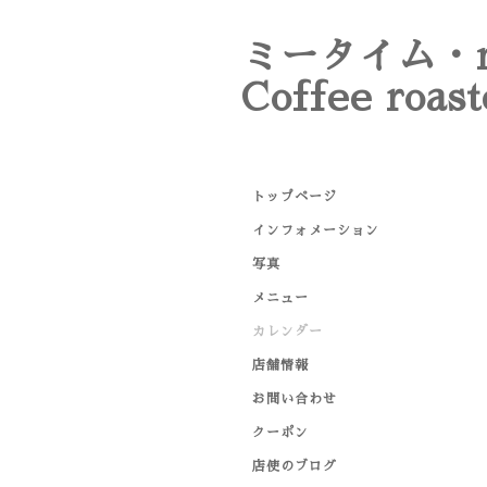
ミータイム・m
Coffee roast
トップページ
インフォメーション
写真
メニュー
カレンダー
店舗情報
お問い合わせ
クーポン
店使のブログ