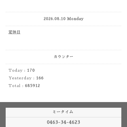
2026.08.10 Monday
定休日
カウンター
Today :
170
Yesterday :
166
Total :
685912
ミータイム
0463-34-4623