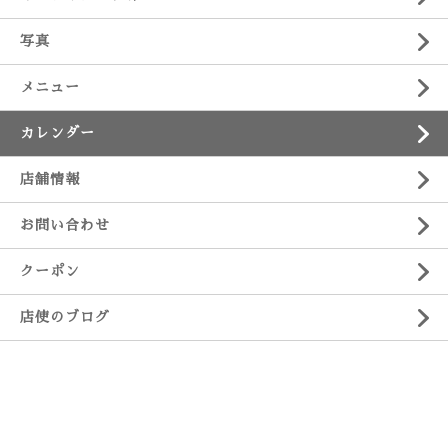
写真
メニュー
カレンダー
店舗情報
お問い合わせ
クーポン
店使のブログ