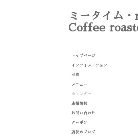
ミータイム・m
Coffee roast
トップページ
インフォメーション
写真
メニュー
カレンダー
店舗情報
お問い合わせ
クーポン
店使のブログ