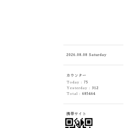
2026.08.08 Saturday
カウンター
Today :
75
Yesterday :
312
Total :
685464
携帯サイト