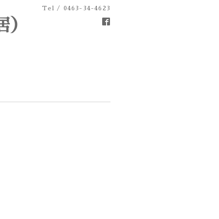
Tel / 0463-34-4623
居）