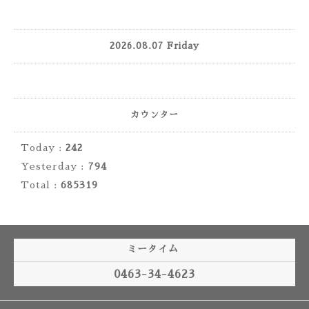
2026.08.07 Friday
カウンター
Today :
242
Yesterday :
794
Total :
685319
ミータイム
0463-34-4623