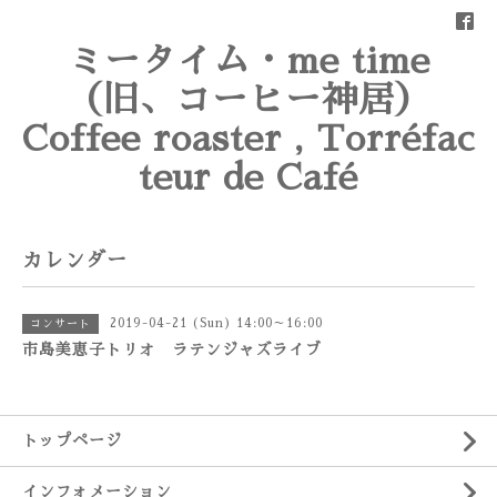
ミータイム・me time
（旧、コーヒー神居）
Coffee roaster , Torréfac
teur de Café
カレンダー
2019-04-21 (Sun) 14:00～16:00
コンサート
市島美恵子トリオ ラテンジャズライブ
トップページ
インフォメーション