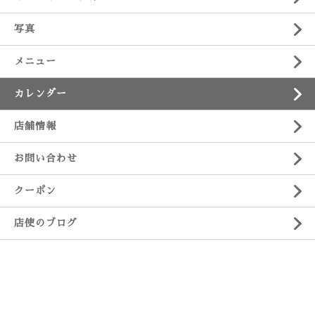
写真
メニュー
カレンダー
店舗情報
お問い合わせ
クーポン
店使のブログ