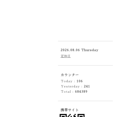
2026.08.06 Thursday
定休日
カウンター
Today :
106
Yesterday :
241
Total :
684389
携帯サイト