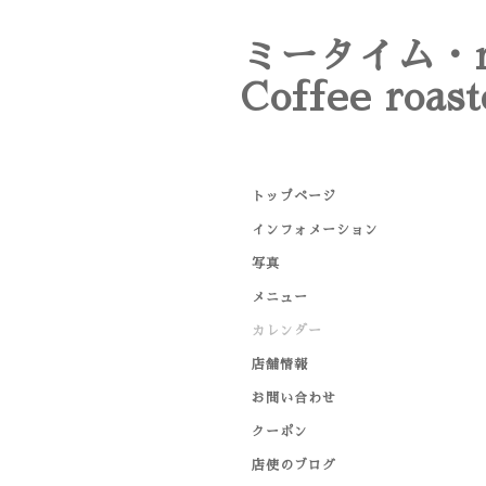
ミータイム・m
Coffee roast
トップページ
インフォメーション
写真
メニュー
カレンダー
店舗情報
お問い合わせ
クーポン
店使のブログ