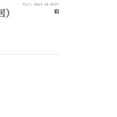
Tel / 0463-34-4623
居）