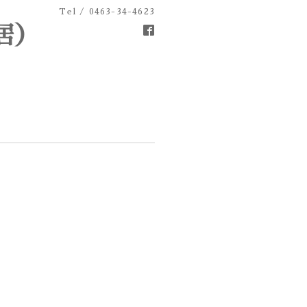
Tel / 0463-34-4623
居）