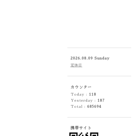
2026.08.09 Sunday
定休日
カウンター
Today :
118
Yesterday :
187
Total :
685694
携帯サイト