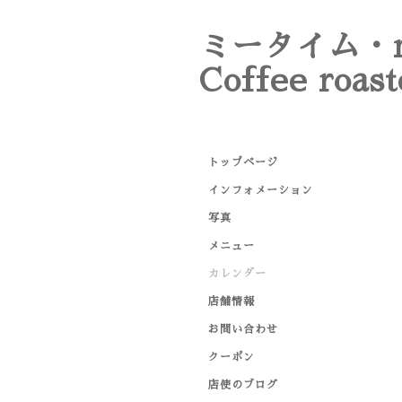
ミータイム・m
Coffee roast
トップページ
インフォメーション
写真
メニュー
カレンダー
店舗情報
お問い合わせ
クーポン
店使のブログ